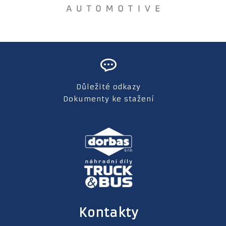
Důležité odkazy
Dokumenty ke stažení
Kontakty